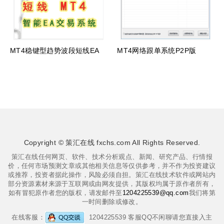
MT4稳键型趋势波段短线EA
MT4网络跟单系统P2P版
Copyright © 策汇在线 fxchs.com All Rights Reserved.
策汇在线任何网页、软件、技术分析观点、新闻、研究产品、行情报
价，任何市场预测文章或其他相关信息等仅供参考，并不作为投资建议
或推荐，投资者据此操作，风险必须自担。策汇在线技术软件或网站内
部分资源素材来源于互联网或由网友提供，其版权均属于原作者所有，
如有冒犯原作者您的版权，请发邮件至
1204225539@qq.com
我们将第
一时间删除或修改。
在线客服：
1204225539 客服QQ不闲聊请您直接入主