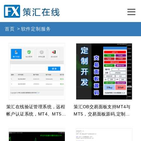
首页
>
软件定制服务
策汇在线验证管理系统，远程
策汇OB交易面板支持MT4与
帐户认证系统，MT4、MT5网
MT5，交易面板源码,定制各
络验证管理系统
种交易面板