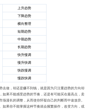
上升趋势
下降趋势
横向整理
短期趋势
中期趋势
长期趋势
快升慢调
慢升快调
快跌慢调
慢跌快调
势去做，却还是赚不到钱，就是因为只注重趋势的方向却
，如果不能感受趋势的节奏，还是有可能买在最高点，卖
市场漫长的调整，从而使你怀疑自己的判断而中途放弃。
。如果你不能掌握这种节奏就会频繁操作，改变方向，或