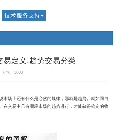
技术服务支持
交易定义,趋势交易分类
 人气：3608
说市场上还有什么是必然的规律，那就是趋势。就如同自
。在交易中只有顺应市场的趋势进行，才能获得稳定的收