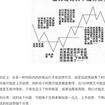
的定义 - 在某一时间段内的价格运行才有趋势可言。就是说趋势脱离了
价格可能是上升趋势，同时在小时图可能是横盘整理，在5分钟图又可能
能是互相冲突的。只有先定义了时间框架，或者说图表周期，我们才能定
的分类 - 说到这个问题，可能每个交易者都知道一点点，上升趋势、下
统的给趋势做个分类：