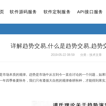
页
软件源码服务
软件定制服务
API接口服务
详解趋势交易,什么是趋势交易,趋势
2019-05-22 08:59 分类：技术文章
是市场本质的规律。趋势是市场中从古到今一直在讨论的一个问题，如果
一年四季春夏秋冬，我们只有遵循大自然的规律春耕秋种，才能得到果实