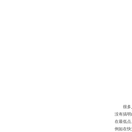
很多
没有搞明
在最低点
例如在快