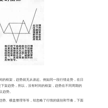
时间的框架，趋势就无从谈起。例如同一段行情走势，在日
是下架趋势，所以，没有时间的框架，趋势在不同周期的
义趋势。
降趋势、横盘整理等等，却忽略了行情的级别和节奏，下面